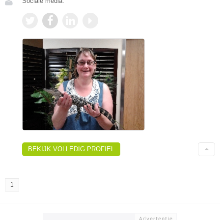
Sociale media:
BEKIJK VOLLEDIG PROFIEL
1