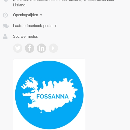
IJsland
Openingstijden
▼
Laatste facebook posts
▼
Sociale media: