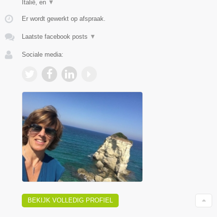
Italië, en
▼
Er wordt gewerkt op afspraak.
Laatste facebook posts
▼
Sociale media:
BEKIJK VOLLEDIG PROFIEL