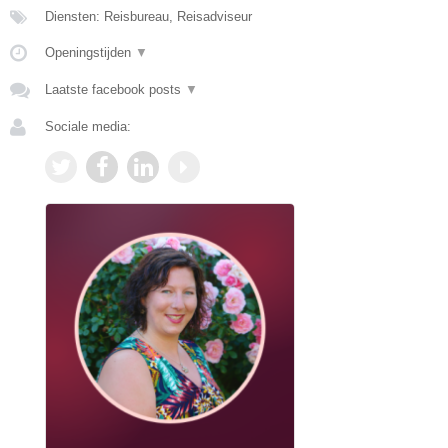
Diensten: Reisbureau, Reisadviseur
Openingstijden
▼
Laatste facebook posts
▼
Sociale media: