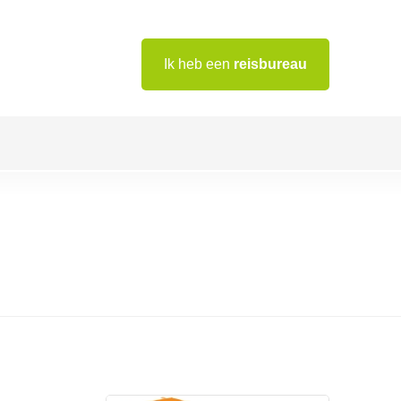
Ik heb een
reisbureau