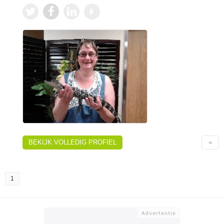
BEKIJK VOLLEDIG PROFIEL
1