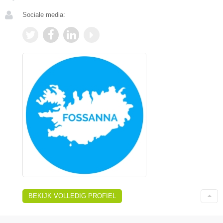
Sociale media:
BEKIJK VOLLEDIG PROFIEL