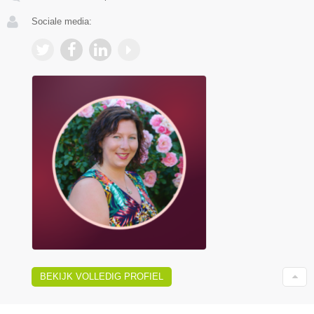
Sociale media:
BEKIJK VOLLEDIG PROFIEL