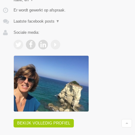
Er wordt gewerkt op afspraak.
Laatste facebook posts
▼
Sociale media:
BEKIJK VOLLEDIG PROFIEL