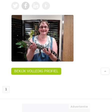
BEKIJK VOLLEDIG PROFIEL
1