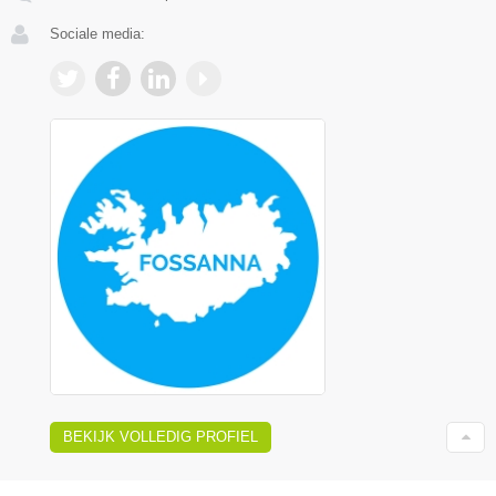
Sociale media:
BEKIJK VOLLEDIG PROFIEL