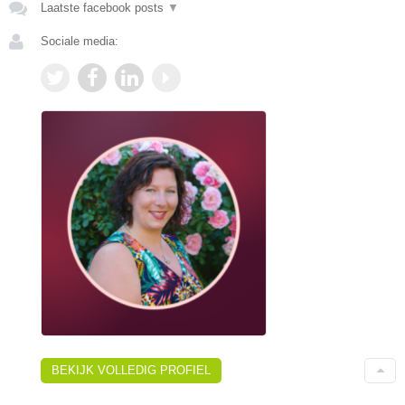
Laatste facebook posts
▼
Sociale media:
BEKIJK VOLLEDIG PROFIEL