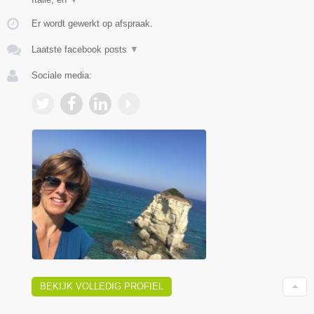
Er wordt gewerkt op afspraak.
Laatste facebook posts
▼
Sociale media:
BEKIJK VOLLEDIG PROFIEL