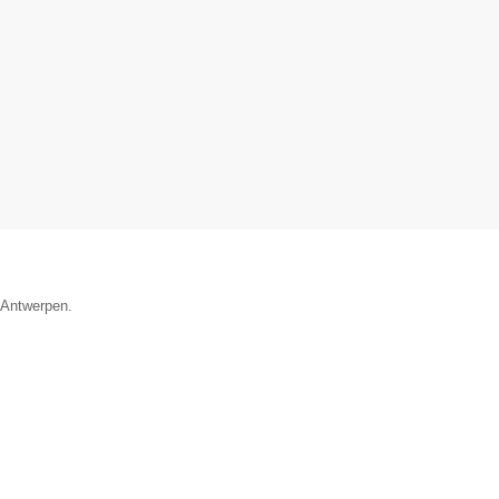
e Antwerpen.