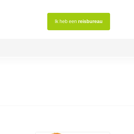
Ik heb een
reisbureau