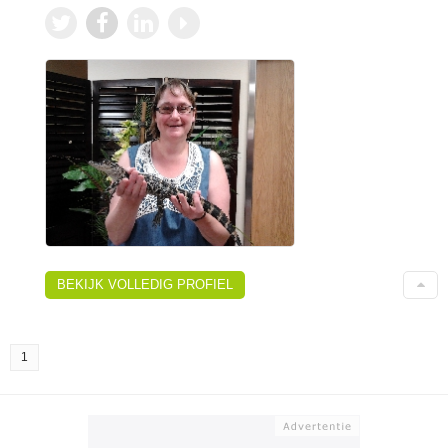
BEKIJK VOLLEDIG PROFIEL
1