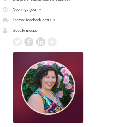
Openingstijden
▼
Laatste facebook posts
▼
Sociale media: