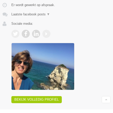
Er wordt gewerkt op afspraak.
Laatste facebook posts
▼
Sociale media:
BEKIJK VOLLEDIG PROFIEL