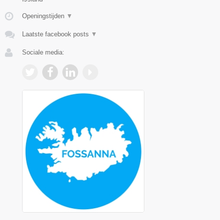
Openingstijden
▼
Laatste facebook posts
▼
Sociale media: