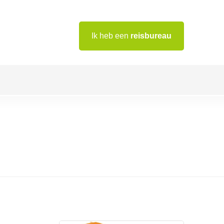
Ik heb een
reisbureau