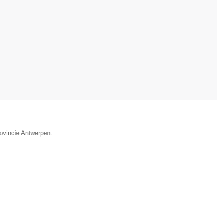
rovincie Antwerpen.