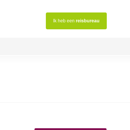
Ik heb een
reisbureau