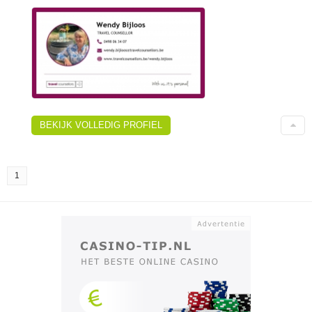
BEKIJK VOLLEDIG PROFIEL
1