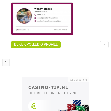
BEKIJK VOLLEDIG PROFIEL
1