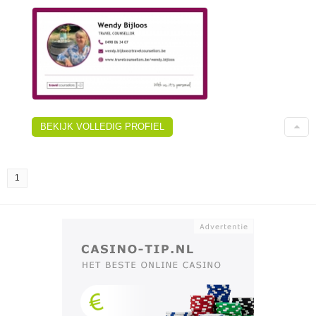
BEKIJK VOLLEDIG PROFIEL
1