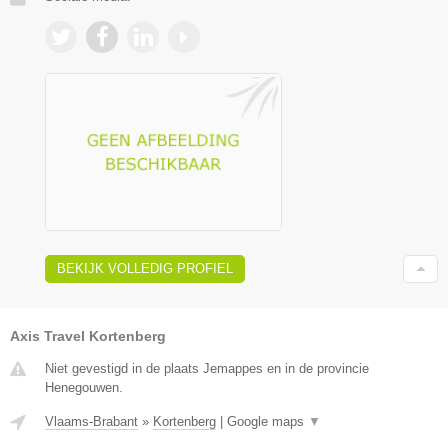
BEKIJK VOLLEDIG PROFIEL
Axis Travel Kortenberg
Niet gevestigd in de plaats Jemappes en in de provincie
Henegouwen.
Vlaams-Brabant
»
Kortenberg
|
Google maps
▼