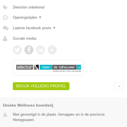
Diensten onbekend
Openingstijden
▼
Laatste facebook posts
▼
Sociale media:
BEKIJK VOLLEDIG PROFIEL
Unieke Wellness boerderij
Niet gevestigd in de plaats Jemappes en in de provincie
Henegouwen.