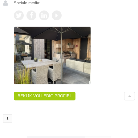
Sociale media:
BEKIJK VOLLEDIG PROFIEL
1