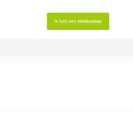
Ik heb een
reisbureau