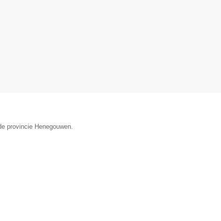
 de provincie Henegouwen.