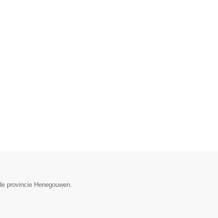
 de provincie Henegouwen.