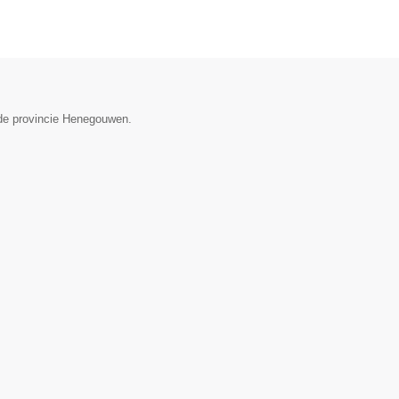
 de provincie Henegouwen.