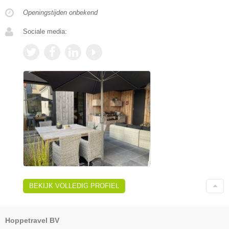
Openingstijden onbekend
Sociale media:
BEKIJK VOLLEDIG PROFIEL
Hoppetravel BV