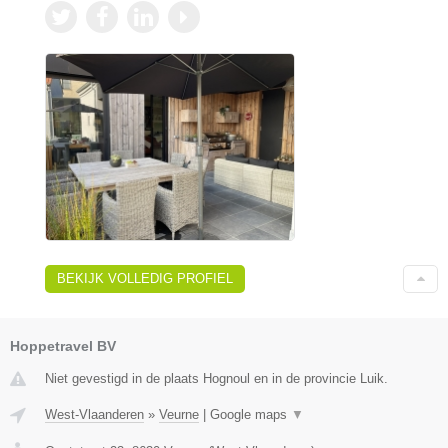
BEKIJK VOLLEDIG PROFIEL
Hoppetravel BV
Niet gevestigd in de plaats Hognoul en in de provincie Luik.
West-Vlaanderen
»
Veurne
|
Google maps
▼