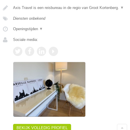
Axis Travel is een reisbureau in de regio van Groot Kortenberg.
▼
Diensten onbekend
Openingstijden
▼
Sociale media:
BEKIJK VOLLEDIG PROFIEL