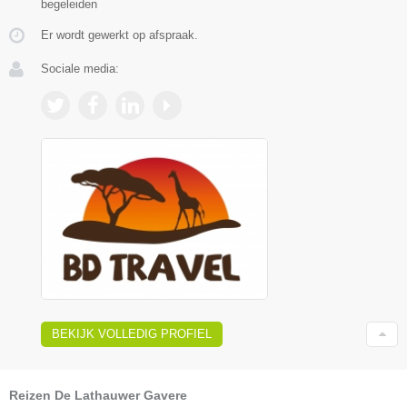
begeleiden
Er wordt gewerkt op afspraak.
Sociale media:
BEKIJK VOLLEDIG PROFIEL
Reizen De Lathauwer Gavere