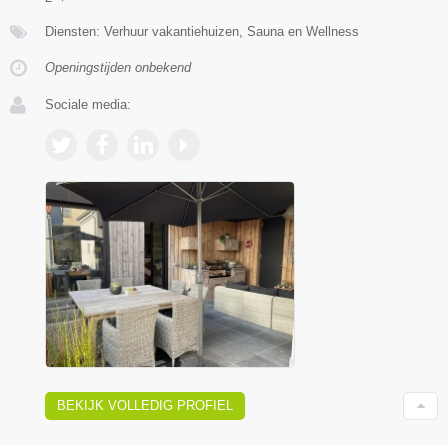
Diensten: Verhuur vakantiehuizen, Sauna en Wellness
Openingstijden onbekend
Sociale media:
BEKIJK VOLLEDIG PROFIEL