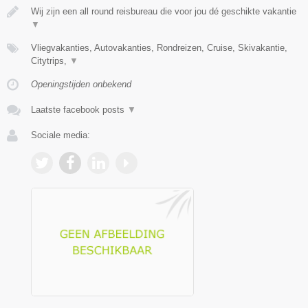
Wij zijn een all round reisbureau die voor jou dé geschikte vakantie
▼
Vliegvakanties, Autovakanties, Rondreizen, Cruise, Skivakantie,
Citytrips,
▼
Openingstijden onbekend
Laatste facebook posts
▼
Sociale media: