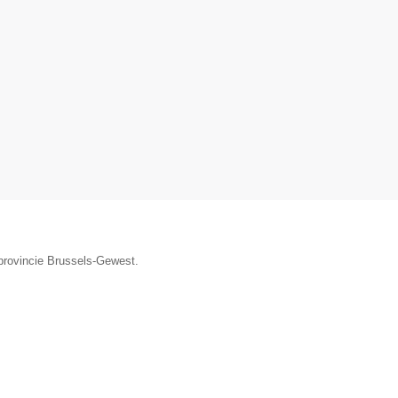
 provincie Brussels-Gewest.