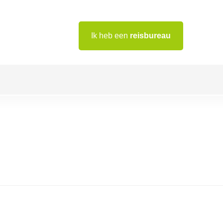
Ik heb een
reisbureau