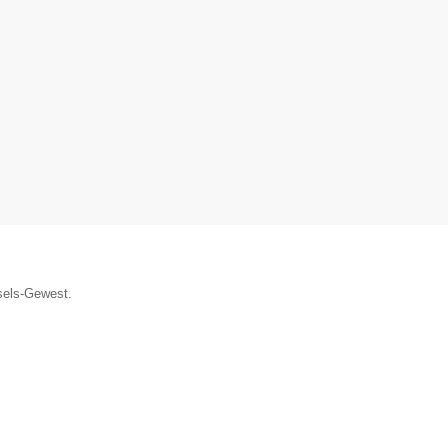
ssels-Gewest.