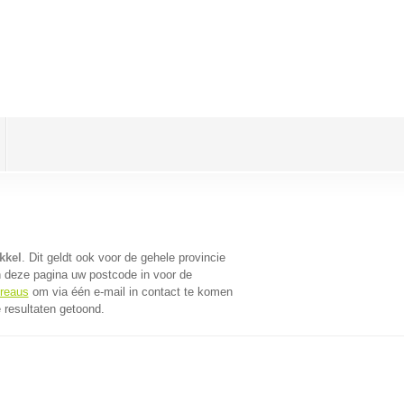
kkel
. Dit geldt ook voor de gehele provincie
 deze pagina uw postcode in voor de
ureaus
om via één e-mail in contact te komen
 resultaten getoond.