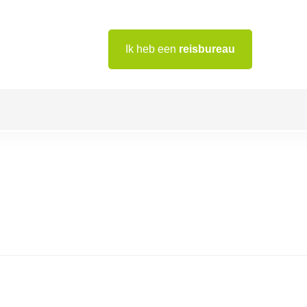
Ik heb een
reisbureau