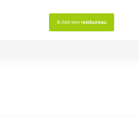
Ik heb een
reisbureau