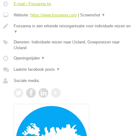
E-mail › Fossanna bv
Website:
https://www.fossanna.com
|
Screenshot
▼
Fossanna is een erkende reisorganisatie voor individuele reizen en
▼
Diensten: Individuele reizen naar IJsland, Groepsreizen naar
IJsland
Openingstijden
▼
Laatste facebook posts
▼
Sociale media: