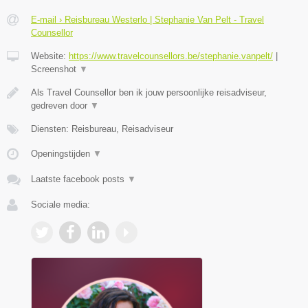
E-mail › Reisbureau Westerlo | Stephanie Van Pelt - Travel
Counsellor
Website:
https://www.travelcounsellors.be/stephanie.vanpelt/
|
Screenshot
▼
Als Travel Counsellor ben ik jouw persoonlijke reisadviseur,
gedreven door
▼
Diensten: Reisbureau, Reisadviseur
Openingstijden
▼
Laatste facebook posts
▼
Sociale media: