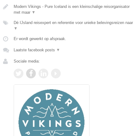
Modern Vikings - Pure Iceland is een kleinschalige reisorganisator
met maar
▼
Dé IJsland reisexpert en referentie voor unieke belevingsreizen naar
▼
Er wordt gewerkt op afspraak.
Laatste facebook posts
▼
Sociale media: