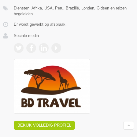
Diensten: Afrika, USA, Peru, Brazilië, Londen, Gidsen en reizen
begeleiden
Er wordt gewerkt op afspraak.
Sociale media:
BEKIJK VOLLEDIG PROFIEL