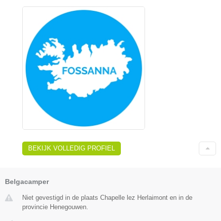
BEKIJK VOLLEDIG PROFIEL
Belgacamper
Niet gevestigd in de plaats Chapelle lez Herlaimont en in de
provincie Henegouwen.