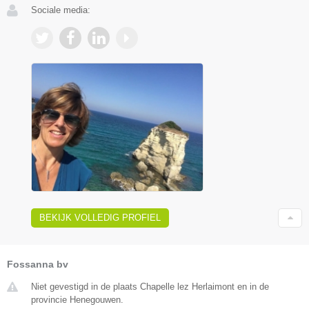
Sociale media:
BEKIJK VOLLEDIG PROFIEL
Fossanna bv
Niet gevestigd in de plaats Chapelle lez Herlaimont en in de
provincie Henegouwen.