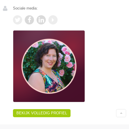
Sociale media:
BEKIJK VOLLEDIG PROFIEL