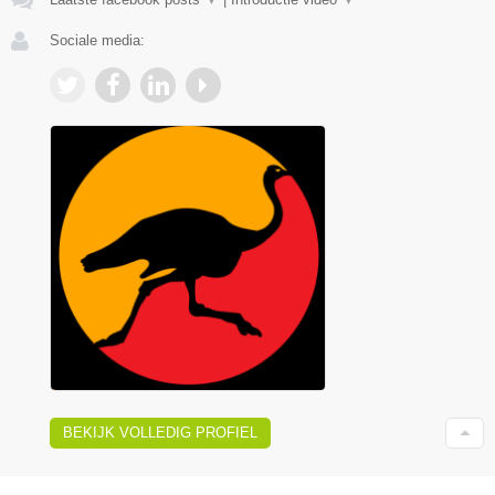
Sociale media:
BEKIJK VOLLEDIG PROFIEL