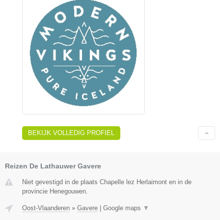
BEKIJK VOLLEDIG PROFIEL
Reizen De Lathauwer Gavere
Niet gevestigd in de plaats Chapelle lez Herlaimont en in de
provincie Henegouwen.
Oost-Vlaanderen
»
Gavere
|
Google maps
▼