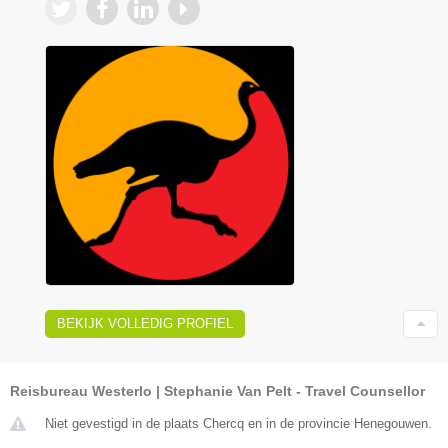
BEKIJK VOLLEDIG PROFIEL
Reisbureau Westerlo | Stephanie Van Pelt - Travel Counsellor
Niet gevestigd in de plaats Chercq en in de provincie Henegouwen.