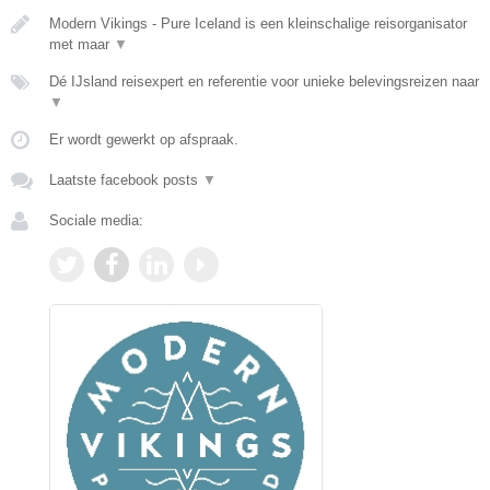
Modern Vikings - Pure Iceland is een kleinschalige reisorganisator
met maar
▼
Dé IJsland reisexpert en referentie voor unieke belevingsreizen naar
▼
Er wordt gewerkt op afspraak.
Laatste facebook posts
▼
Sociale media: