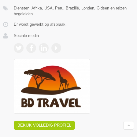
Diensten: Afrika, USA, Peru, Brazilië, Londen, Gidsen en reizen
begeleiden
Er wordt gewerkt op afspraak.
Sociale media:
BEKIJK VOLLEDIG PROFIEL