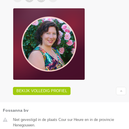
BEKIJK VOLLEDIG PROFIEL
Fossanna bv
Niet gevestigd in de plaats Cour sur Heure en in de provincie
Henegouwen.