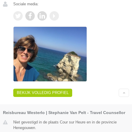
Sociale media:
BEKIJK VOLLEDIG PROFIEL
Reisbureau Westerlo | Stephanie Van Pelt - Travel Counsellor
Niet gevestigd in de plaats Cour sur Heure en in de provincie
Henegouwen.