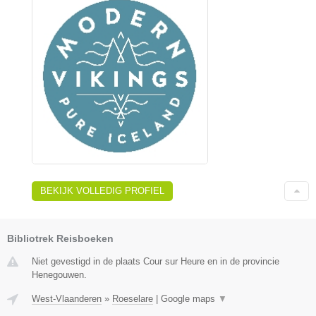
BEKIJK VOLLEDIG PROFIEL
Bibliotrek Reisboeken
Niet gevestigd in de plaats Cour sur Heure en in de provincie
Henegouwen.
West-Vlaanderen
»
Roeselare
|
Google maps
▼