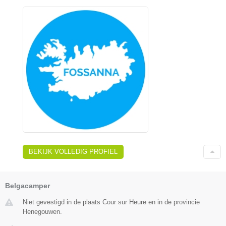
BEKIJK VOLLEDIG PROFIEL
Belgacamper
Niet gevestigd in de plaats Cour sur Heure en in de provincie
Henegouwen.