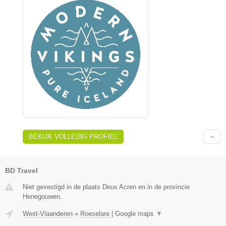
BEKIJK VOLLEDIG PROFIEL
BD Travel
Niet gevestigd in de plaats Deux Acren en in de provincie
Henegouwen.
West-Vlaanderen
»
Roeselare
|
Google maps
▼