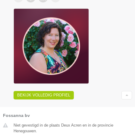
BEKIJK VOLLEDIG PROFIEL
Fossanna bv
Niet gevestigd in de plaats Deux Acren en in de provincie
Henegouwen.