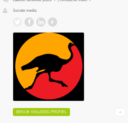
Sociale media:
BEKIJK VOLLEDIG PROFIEL