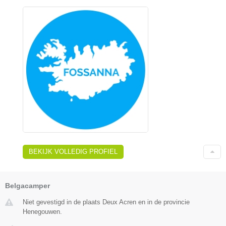
BEKIJK VOLLEDIG PROFIEL
Belgacamper
Niet gevestigd in de plaats Deux Acren en in de provincie
Henegouwen.