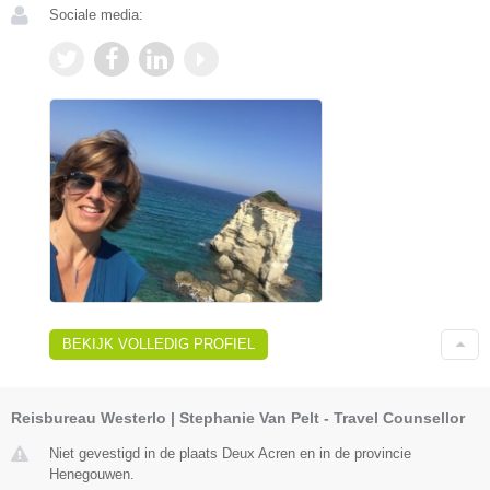
Sociale media:
BEKIJK VOLLEDIG PROFIEL
Reisbureau Westerlo | Stephanie Van Pelt - Travel Counsellor
Niet gevestigd in de plaats Deux Acren en in de provincie
Henegouwen.