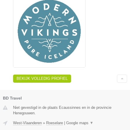
BEKIJK VOLLEDIG PROFIEL
BD Travel
Niet gevestigd in de plaats Ecaussinnes en in de provincie
Henegouwen.
West-Vlaanderen
»
Roeselare
|
Google maps
▼