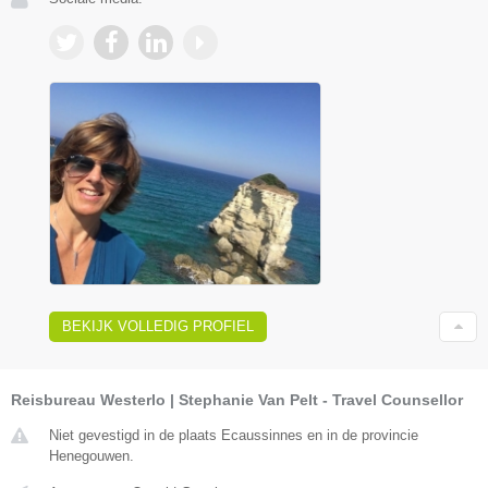
BEKIJK VOLLEDIG PROFIEL
Reisbureau Westerlo | Stephanie Van Pelt - Travel Counsellor
Niet gevestigd in de plaats Ecaussinnes en in de provincie
Henegouwen.