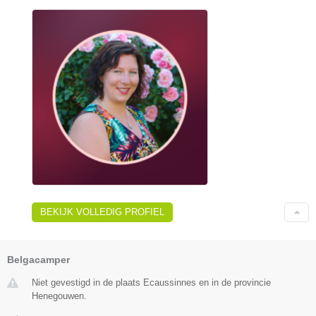
BEKIJK VOLLEDIG PROFIEL
Belgacamper
Niet gevestigd in de plaats Ecaussinnes en in de provincie
Henegouwen.