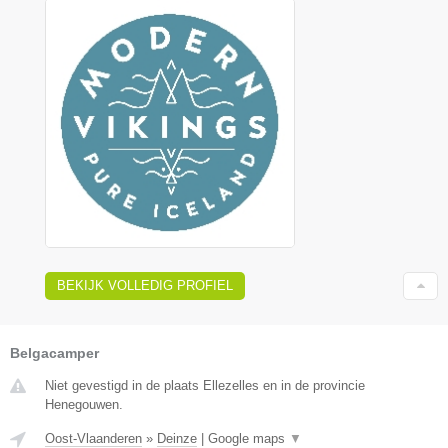
BEKIJK VOLLEDIG PROFIEL
Belgacamper
Niet gevestigd in de plaats Ellezelles en in de provincie
Henegouwen.
Oost-Vlaanderen
»
Deinze
|
Google maps
▼