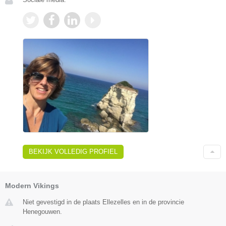
BEKIJK VOLLEDIG PROFIEL
Modern Vikings
Niet gevestigd in de plaats Ellezelles en in de provincie
Henegouwen.