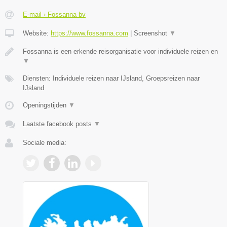
E-mail › Fossanna bv
Website:
https://www.fossanna.com
|
Screenshot
▼
Fossanna is een erkende reisorganisatie voor individuele reizen en
▼
Diensten: Individuele reizen naar IJsland, Groepsreizen naar
IJsland
Openingstijden
▼
Laatste facebook posts
▼
Sociale media: