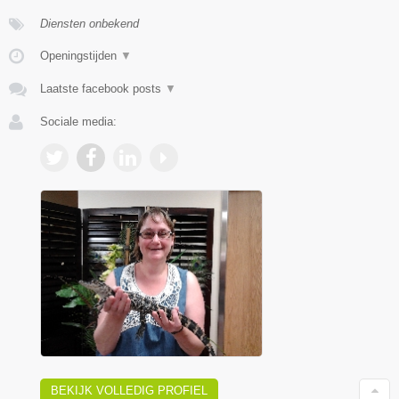
Diensten onbekend
Openingstijden
▼
Laatste facebook posts
▼
Sociale media:
BEKIJK VOLLEDIG PROFIEL