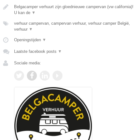
Belgacamper verhuurt zijn gloednieuwe campervan (vw california)!
U kan de
▼
verhuur campervan, campervan verhuur, verhuur camper België,
verhuur
▼
Openingstijden
▼
Laatste facebook posts
▼
Sociale media: