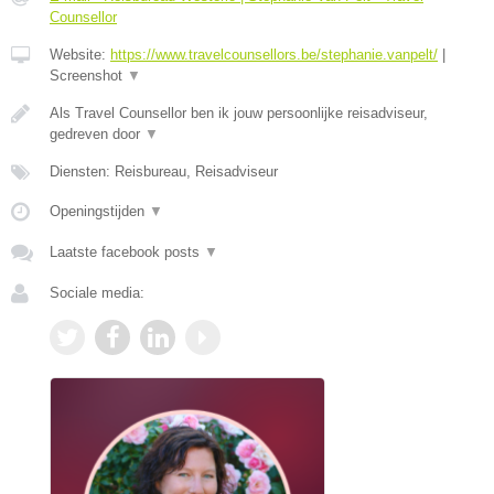
Counsellor
Website:
https://www.travelcounsellors.be/stephanie.vanpelt/
|
Screenshot
▼
Als Travel Counsellor ben ik jouw persoonlijke reisadviseur,
gedreven door
▼
Diensten: Reisbureau, Reisadviseur
Openingstijden
▼
Laatste facebook posts
▼
Sociale media: