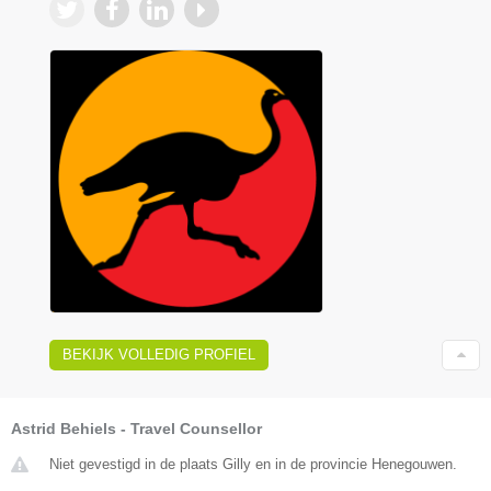
BEKIJK VOLLEDIG PROFIEL
Astrid Behiels - Travel Counsellor
Niet gevestigd in de plaats Gilly en in de provincie Henegouwen.