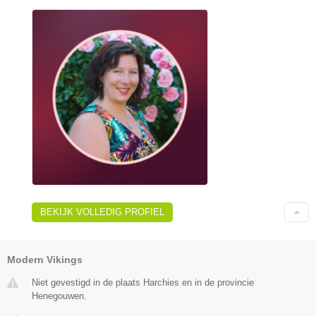
BEKIJK VOLLEDIG PROFIEL
Modern Vikings
Niet gevestigd in de plaats Harchies en in de provincie
Henegouwen.