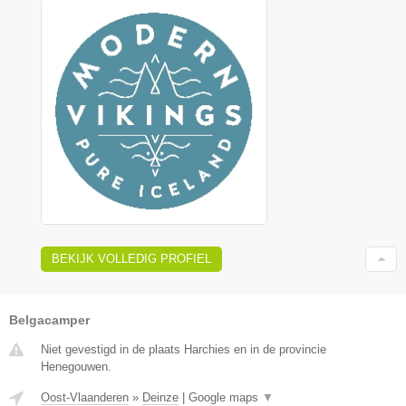
BEKIJK VOLLEDIG PROFIEL
Belgacamper
Niet gevestigd in de plaats Harchies en in de provincie
Henegouwen.
Oost-Vlaanderen
»
Deinze
|
Google maps
▼