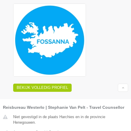
BEKIJK VOLLEDIG PROFIEL
Reisbureau Westerlo | Stephanie Van Pelt - Travel Counsellor
Niet gevestigd in de plaats Harchies en in de provincie
Henegouwen.