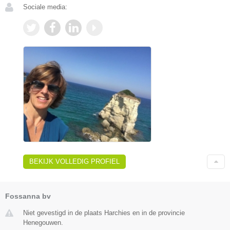
Sociale media:
BEKIJK VOLLEDIG PROFIEL
Fossanna bv
Niet gevestigd in de plaats Harchies en in de provincie
Henegouwen.