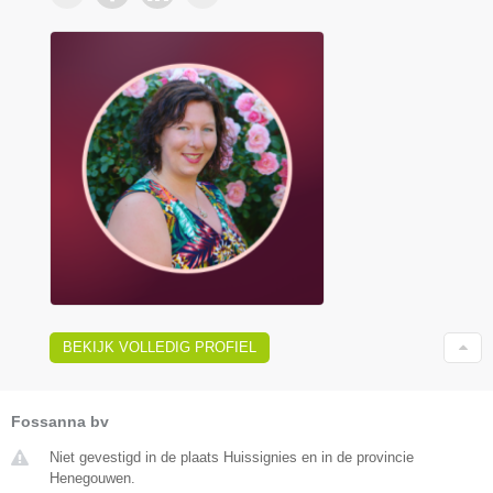
BEKIJK VOLLEDIG PROFIEL
Fossanna bv
Niet gevestigd in de plaats Huissignies en in de provincie
Henegouwen.