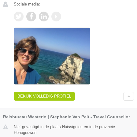
Sociale media:
BEKIJK VOLLEDIG PROFIEL
Reisbureau Westerlo | Stephanie Van Pelt - Travel Counsellor
Niet gevestigd in de plaats Huissignies en in de provincie
Henegouwen.