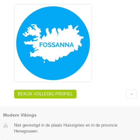
BEKIJK VOLLEDIG PROFIEL
Modern Vikings
Niet gevestigd in de plaats Huissignies en in de provincie
Henegouwen.