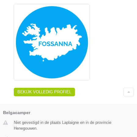
BEKIJK VOLLEDIG PROFIEL
Belgacamper
Niet gevestigd in de plaats Laplaigne en in de provincie
Henegouwen.