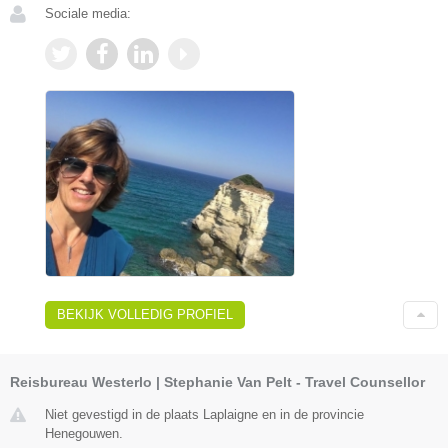
Sociale media:
BEKIJK VOLLEDIG PROFIEL
Reisbureau Westerlo | Stephanie Van Pelt - Travel Counsellor
Niet gevestigd in de plaats Laplaigne en in de provincie
Henegouwen.