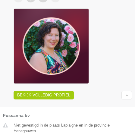
BEKIJK VOLLEDIG PROFIEL
Fossanna bv
Niet gevestigd in de plaats Laplaigne en in de provincie
Henegouwen.