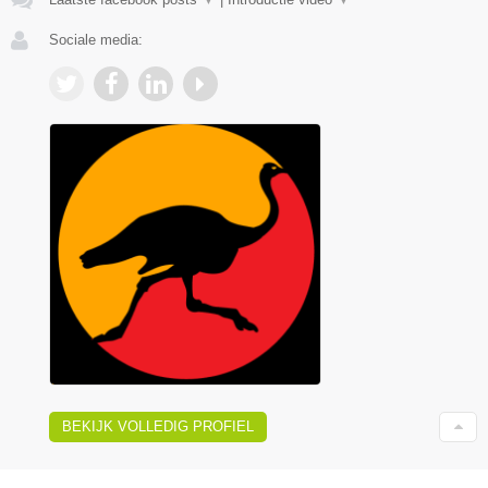
Sociale media:
BEKIJK VOLLEDIG PROFIEL