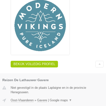
BEKIJK VOLLEDIG PROFIEL
Reizen De Lathauwer Gavere
Niet gevestigd in de plaats Laplaigne en in de provincie
Henegouwen.
Oost-Vlaanderen
»
Gavere
|
Google maps
▼