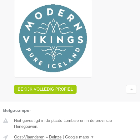
BEKIJK VOLLEDIG PROFIEL
Belgacamper
Niet gevestigd in de plaats Lombise en in de provincie
Henegouwen.
Oost-Vlaanderen
»
Deinze
|
Google maps
▼