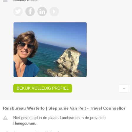
BEKIJK VOLLEDIG PROFIEL
Reisbureau Westerlo | Stephanie Van Pelt - Travel Counsellor
Niet gevestigd in de plaats Lombise en in de provincie
Henegouwen.