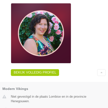
BEKIJK VOLLEDIG PROFIEL
Modern Vikings
Niet gevestigd in de plaats Lombise en in de provincie
Henegouwen.