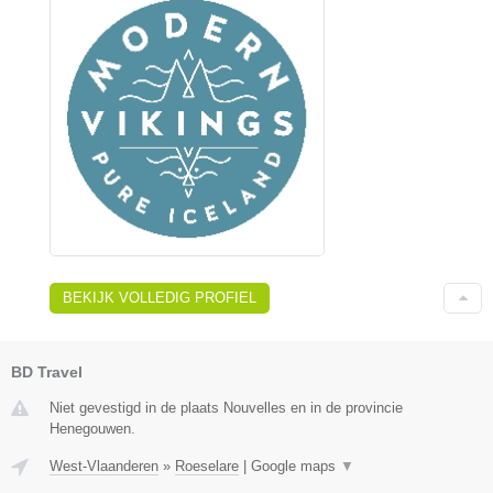
BEKIJK VOLLEDIG PROFIEL
BD Travel
Niet gevestigd in de plaats Nouvelles en in de provincie
Henegouwen.
West-Vlaanderen
»
Roeselare
|
Google maps
▼