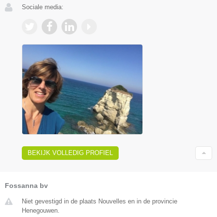
Sociale media:
BEKIJK VOLLEDIG PROFIEL
Fossanna bv
Niet gevestigd in de plaats Nouvelles en in de provincie
Henegouwen.