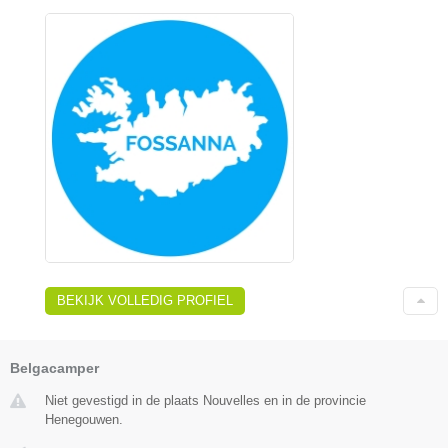
BEKIJK VOLLEDIG PROFIEL
Belgacamper
Niet gevestigd in de plaats Nouvelles en in de provincie
Henegouwen.