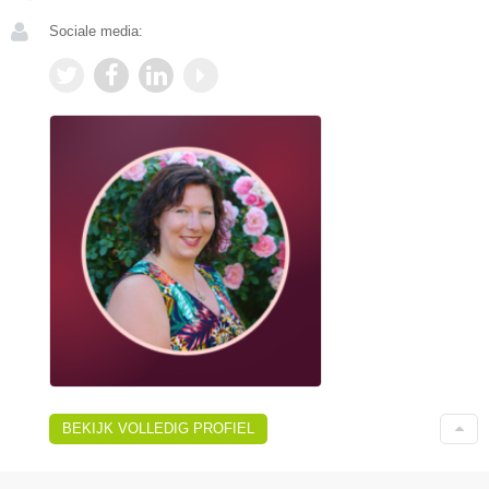
Sociale media:
BEKIJK VOLLEDIG PROFIEL