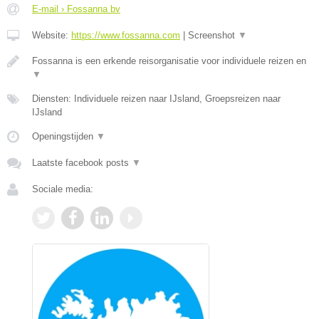
E-mail › Fossanna bv
Website:
https://www.fossanna.com
|
Screenshot
▼
Fossanna is een erkende reisorganisatie voor individuele reizen en
▼
Diensten: Individuele reizen naar IJsland, Groepsreizen naar
IJsland
Openingstijden
▼
Laatste facebook posts
▼
Sociale media: