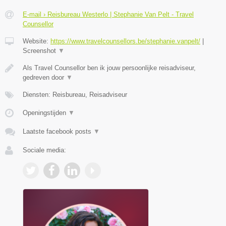
E-mail › Reisbureau Westerlo | Stephanie Van Pelt - Travel
Counsellor
Website:
https://www.travelcounsellors.be/stephanie.vanpelt/
|
Screenshot
▼
Als Travel Counsellor ben ik jouw persoonlijke reisadviseur,
gedreven door
▼
Diensten: Reisbureau, Reisadviseur
Openingstijden
▼
Laatste facebook posts
▼
Sociale media: