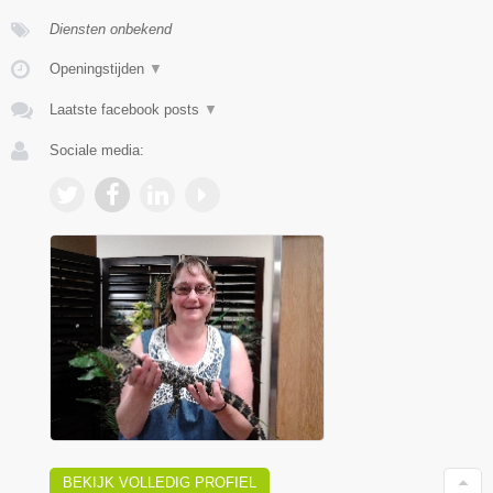
Diensten onbekend
Openingstijden
▼
Laatste facebook posts
▼
Sociale media:
BEKIJK VOLLEDIG PROFIEL