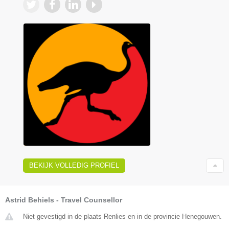
BEKIJK VOLLEDIG PROFIEL
Astrid Behiels - Travel Counsellor
Niet gevestigd in de plaats Renlies en in de provincie Henegouwen.