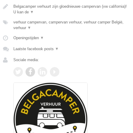
Belgacamper verhuurt zijn gloednieuwe campervan (vw california)!
U kan de
▼
verhuur campervan, campervan verhuur, verhuur camper België,
verhuur
▼
Openingstijden
▼
Laatste facebook posts
▼
Sociale media: