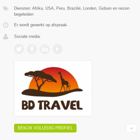
Diensten: Afrika, USA, Peru, Brazilië, Londen, Gidsen en reizen
begeleiden
Er wordt gewerkt op afspraak.
Sociale media:
BEKIJK VOLLEDIG PROFIEL