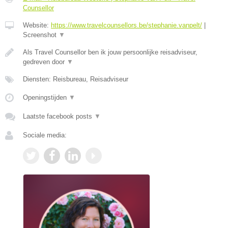
Counsellor
Website:
https://www.travelcounsellors.be/stephanie.vanpelt/
|
Screenshot
▼
Als Travel Counsellor ben ik jouw persoonlijke reisadviseur,
gedreven door
▼
Diensten: Reisbureau, Reisadviseur
Openingstijden
▼
Laatste facebook posts
▼
Sociale media: