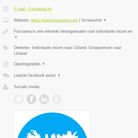
E-mail › Fossanna bv
Website:
https://www.fossanna.com
|
Screenshot
▼
Fossanna is een erkende reisorganisatie voor individuele reizen en
▼
Diensten: Individuele reizen naar IJsland, Groepsreizen naar
IJsland
Openingstijden
▼
Laatste facebook posts
▼
Sociale media: