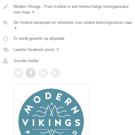
Modern Vikings - Pure Iceland is een kleinschalige reisorganisator
met maar
▼
Dé IJsland reisexpert en referentie voor unieke belevingsreizen naar
▼
Er wordt gewerkt op afspraak.
Laatste facebook posts
▼
Sociale media: