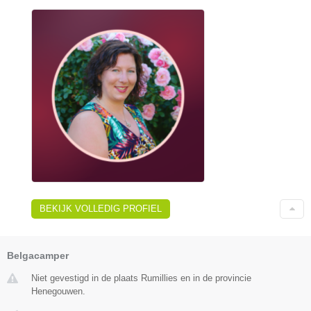
BEKIJK VOLLEDIG PROFIEL
Belgacamper
Niet gevestigd in de plaats Rumillies en in de provincie
Henegouwen.