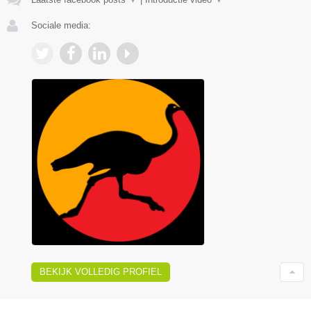
Sociale media:
BEKIJK VOLLEDIG PROFIEL