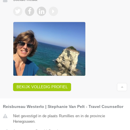
BEKIJK VOLLEDIG PROFIEL
Reisbureau Westerlo | Stephanie Van Pelt - Travel Counsellor
Niet gevestigd in de plaats Rumillies en in de provincie
Henegouwen.