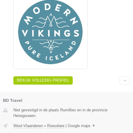
BEKIJK VOLLEDIG PROFIEL
BD Travel
Niet gevestigd in de plaats Rumillies en in de provincie
Henegouwen.
West-Vlaanderen
»
Roeselare
|
Google maps
▼