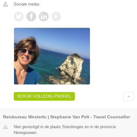
Sociale media:
BEKIJK VOLLEDIG PROFIEL
Reisbureau Westerlo | Stephanie Van Pelt - Travel Counsellor
Niet gevestigd in de plaats Stambruges en in de provincie
Henegouwen.