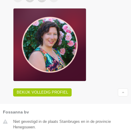
BEKIJK VOLLEDIG PROFIEL
Fossanna bv
Niet gevestigd in de plaats Stambruges en in de provincie
Henegouwen.