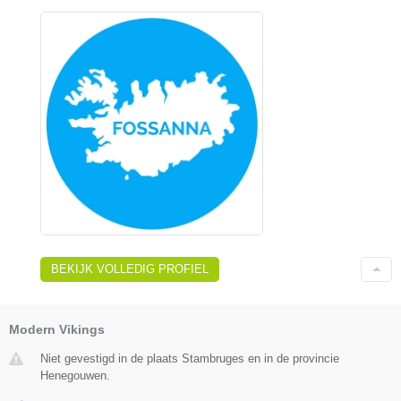
BEKIJK VOLLEDIG PROFIEL
Modern Vikings
Niet gevestigd in de plaats Stambruges en in de provincie
Henegouwen.