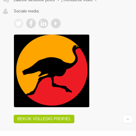
Sociale media:
BEKIJK VOLLEDIG PROFIEL