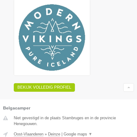
BEKIJK VOLLEDIG PROFIEL
Belgacamper
Niet gevestigd in de plaats Stambruges en in de provincie
Henegouwen.
Oost-Vlaanderen
»
Deinze
|
Google maps
▼