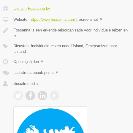
E-mail › Fossanna bv
Website:
https://www.fossanna.com
|
Screenshot
▼
Fossanna is een erkende reisorganisatie voor individuele reizen en
▼
Diensten: Individuele reizen naar IJsland, Groepsreizen naar
IJsland
Openingstijden
▼
Laatste facebook posts
▼
Sociale media: