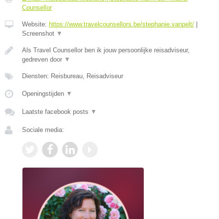
Counsellor
Website:
https://www.travelcounsellors.be/stephanie.vanpelt/
|
Screenshot
▼
Als Travel Counsellor ben ik jouw persoonlijke reisadviseur,
gedreven door
▼
Diensten: Reisbureau, Reisadviseur
Openingstijden
▼
Laatste facebook posts
▼
Sociale media: