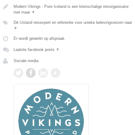
Modern Vikings - Pure Iceland is een kleinschalige reisorganisator
met maar
▼
Dé IJsland reisexpert en referentie voor unieke belevingsreizen naar
▼
Er wordt gewerkt op afspraak.
Laatste facebook posts
▼
Sociale media: