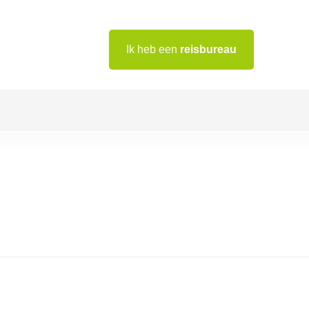
Ik heb een
reisbureau