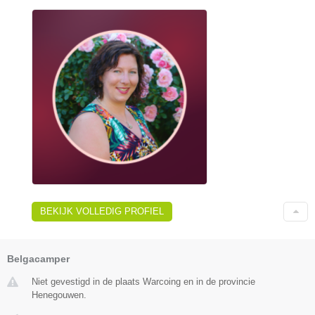
BEKIJK VOLLEDIG PROFIEL
Belgacamper
Niet gevestigd in de plaats Warcoing en in de provincie
Henegouwen.