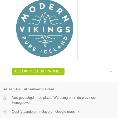
BEKIJK VOLLEDIG PROFIEL
Reizen De Lathauwer Gavere
Niet gevestigd in de plaats Warcoing en in de provincie
Henegouwen.
Oost-Vlaanderen
»
Gavere
|
Google maps
▼