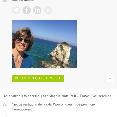
BEKIJK VOLLEDIG PROFIEL
Reisbureau Westerlo | Stephanie Van Pelt - Travel Counsellor
Niet gevestigd in de plaats Warcoing en in de provincie
Henegouwen.