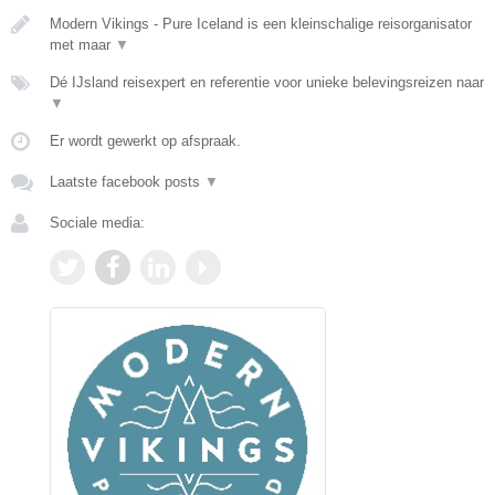
Modern Vikings - Pure Iceland is een kleinschalige reisorganisator
met maar
▼
Dé IJsland reisexpert en referentie voor unieke belevingsreizen naar
▼
Er wordt gewerkt op afspraak.
Laatste facebook posts
▼
Sociale media: