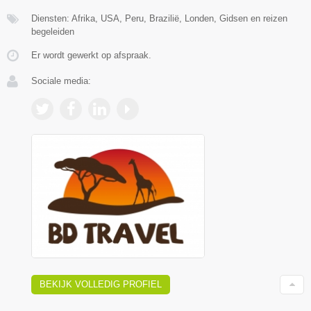
Diensten: Afrika, USA, Peru, Brazilië, Londen, Gidsen en reizen
begeleiden
Er wordt gewerkt op afspraak.
Sociale media:
BEKIJK VOLLEDIG PROFIEL