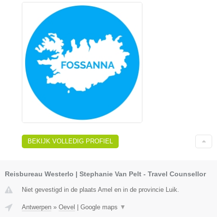
BEKIJK VOLLEDIG PROFIEL
Reisbureau Westerlo | Stephanie Van Pelt - Travel Counsellor
Niet gevestigd in de plaats Amel en in de provincie Luik.
Antwerpen
»
Oevel
|
Google maps
▼