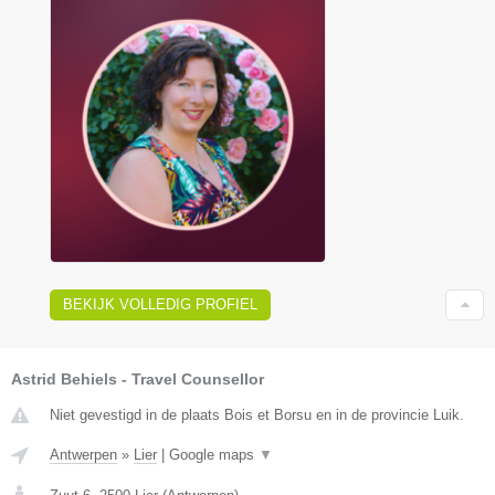
BEKIJK VOLLEDIG PROFIEL
Astrid Behiels - Travel Counsellor
Niet gevestigd in de plaats Bois et Borsu en in de provincie Luik.
Antwerpen
»
Lier
|
Google maps
▼