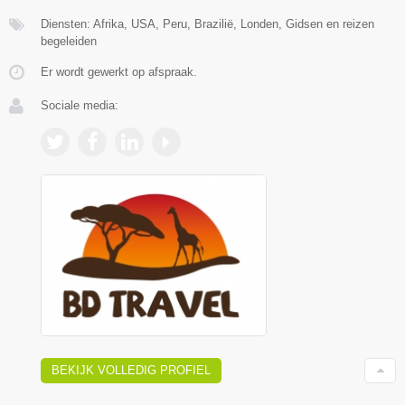
Diensten: Afrika, USA, Peru, Brazilië, Londen, Gidsen en reizen
begeleiden
Er wordt gewerkt op afspraak.
Sociale media:
BEKIJK VOLLEDIG PROFIEL