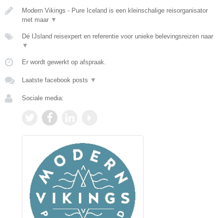
Modern Vikings - Pure Iceland is een kleinschalige reisorganisator
met maar
▼
Dé IJsland reisexpert en referentie voor unieke belevingsreizen naar
▼
Er wordt gewerkt op afspraak.
Laatste facebook posts
▼
Sociale media: