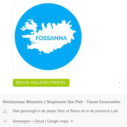
BEKIJK VOLLEDIG PROFIEL
Reisbureau Westerlo | Stephanie Van Pelt - Travel Counsellor
Niet gevestigd in de plaats Bois et Borsu en in de provincie Luik.
Antwerpen
»
Oevel
|
Google maps
▼