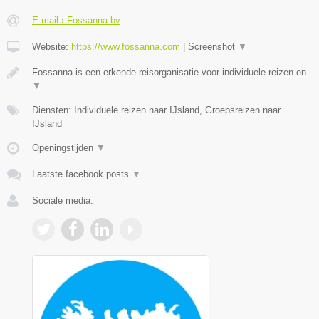
E-mail › Fossanna bv
Website:
https://www.fossanna.com
|
Screenshot
▼
Fossanna is een erkende reisorganisatie voor individuele reizen en
▼
Diensten: Individuele reizen naar IJsland, Groepsreizen naar
IJsland
Openingstijden
▼
Laatste facebook posts
▼
Sociale media: