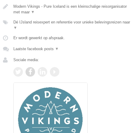
Modern Vikings - Pure Iceland is een kleinschalige reisorganisator
met maar
▼
Dé IJsland reisexpert en referentie voor unieke belevingsreizen naar
▼
Er wordt gewerkt op afspraak.
Laatste facebook posts
▼
Sociale media: