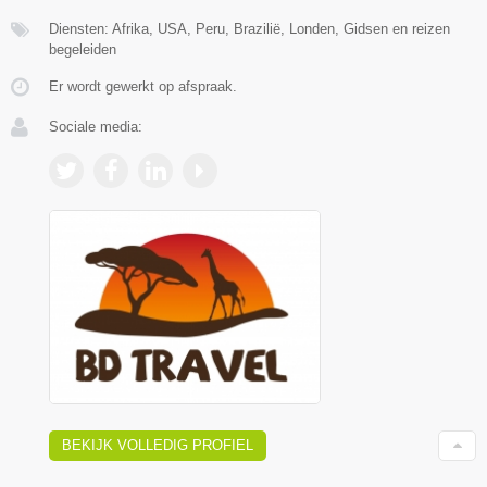
Diensten: Afrika, USA, Peru, Brazilië, Londen, Gidsen en reizen
begeleiden
Er wordt gewerkt op afspraak.
Sociale media:
BEKIJK VOLLEDIG PROFIEL