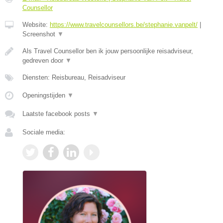
Counsellor
Website:
https://www.travelcounsellors.be/stephanie.vanpelt/
|
Screenshot
▼
Als Travel Counsellor ben ik jouw persoonlijke reisadviseur,
gedreven door
▼
Diensten: Reisbureau, Reisadviseur
Openingstijden
▼
Laatste facebook posts
▼
Sociale media: