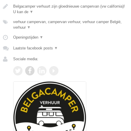
Belgacamper verhuurt zijn gloednieuwe campervan (vw california)!
U kan de
▼
verhuur campervan, campervan verhuur, verhuur camper België,
verhuur
▼
Openingstijden
▼
Laatste facebook posts
▼
Sociale media: