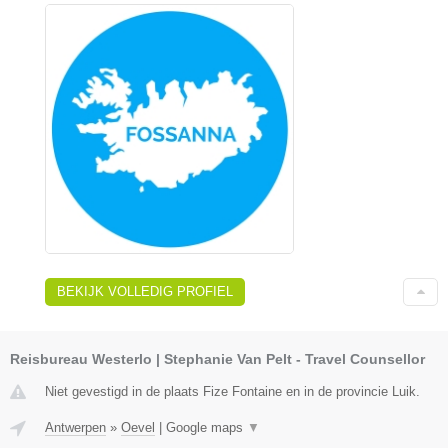
BEKIJK VOLLEDIG PROFIEL
Reisbureau Westerlo | Stephanie Van Pelt - Travel Counsellor
Niet gevestigd in de plaats Fize Fontaine en in de provincie Luik.
Antwerpen
»
Oevel
|
Google maps
▼