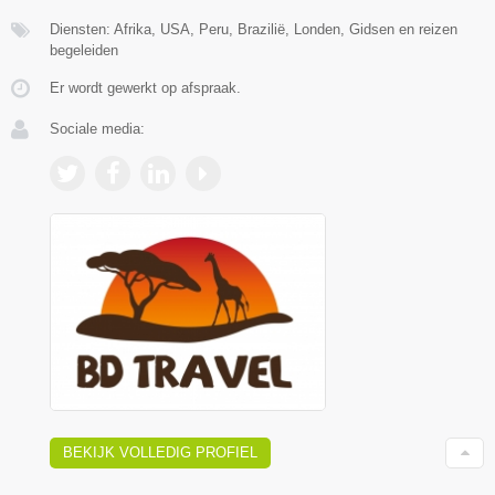
Diensten: Afrika, USA, Peru, Brazilië, Londen, Gidsen en reizen
begeleiden
Er wordt gewerkt op afspraak.
Sociale media:
BEKIJK VOLLEDIG PROFIEL