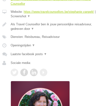
Counsellor
Website:
https://www.travelcounsellors.be/stephanie.vanpelt/
|
Screenshot
▼
Als Travel Counsellor ben ik jouw persoonlijke reisadviseur,
gedreven door
▼
Diensten: Reisbureau, Reisadviseur
Openingstijden
▼
Laatste facebook posts
▼
Sociale media: