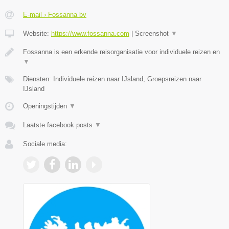
E-mail › Fossanna bv
Website:
https://www.fossanna.com
|
Screenshot
▼
Fossanna is een erkende reisorganisatie voor individuele reizen en
▼
Diensten: Individuele reizen naar IJsland, Groepsreizen naar
IJsland
Openingstijden
▼
Laatste facebook posts
▼
Sociale media: