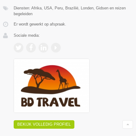
Diensten: Afrika, USA, Peru, Brazilië, Londen, Gidsen en reizen
begeleiden
Er wordt gewerkt op afspraak.
Sociale media:
BEKIJK VOLLEDIG PROFIEL