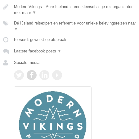
Modern Vikings - Pure Iceland is een kleinschalige reisorganisator
met maar
▼
Dé IJsland reisexpert en referentie voor unieke belevingsreizen naar
▼
Er wordt gewerkt op afspraak.
Laatste facebook posts
▼
Sociale media: