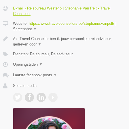
E-mail › Reisbureau Westerlo | Stephanie Van Pelt - Travel
Counsellor
Website:
https://www.travelcounsellors.be/stephanie.vanpelt/
|
Screenshot
▼
Als Travel Counsellor ben ik jouw persoonlijke reisadviseur,
gedreven door
▼
Diensten: Reisbureau, Reisadviseur
Openingstijden
▼
Laatste facebook posts
▼
Sociale media: