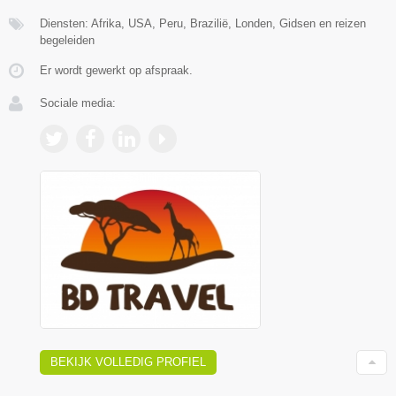
Diensten: Afrika, USA, Peru, Brazilië, Londen, Gidsen en reizen
begeleiden
Er wordt gewerkt op afspraak.
Sociale media:
BEKIJK VOLLEDIG PROFIEL