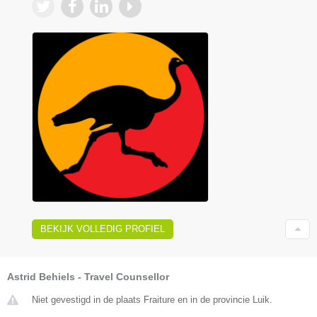
BEKIJK VOLLEDIG PROFIEL
Astrid Behiels - Travel Counsellor
Niet gevestigd in de plaats Fraiture en in de provincie Luik.