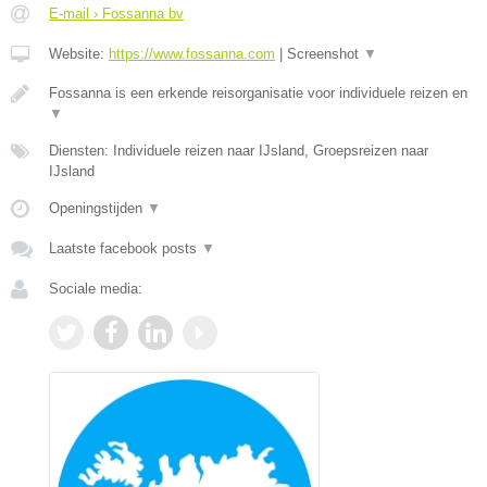
E-mail › Fossanna bv
Website:
https://www.fossanna.com
|
Screenshot
▼
Fossanna is een erkende reisorganisatie voor individuele reizen en
▼
Diensten: Individuele reizen naar IJsland, Groepsreizen naar
IJsland
Openingstijden
▼
Laatste facebook posts
▼
Sociale media: