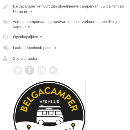
Belgacamper verhuurt zijn gloednieuwe campervan (vw california)!
U kan de
▼
verhuur campervan, campervan verhuur, verhuur camper België,
verhuur
▼
Openingstijden
▼
Laatste facebook posts
▼
Sociale media: