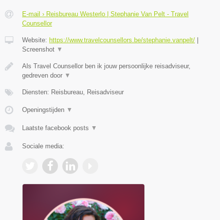
E-mail › Reisbureau Westerlo | Stephanie Van Pelt - Travel
Counsellor
Website:
https://www.travelcounsellors.be/stephanie.vanpelt/
|
Screenshot
▼
Als Travel Counsellor ben ik jouw persoonlijke reisadviseur,
gedreven door
▼
Diensten: Reisbureau, Reisadviseur
Openingstijden
▼
Laatste facebook posts
▼
Sociale media: