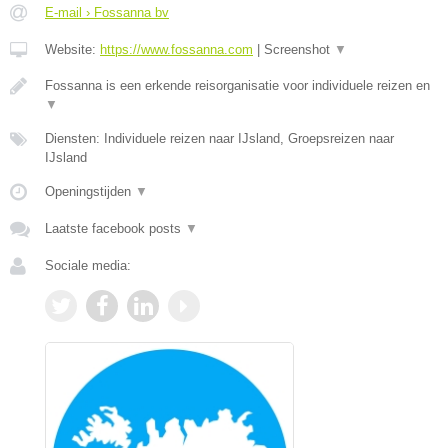
E-mail › Fossanna bv
Website:
https://www.fossanna.com
|
Screenshot
▼
Fossanna is een erkende reisorganisatie voor individuele reizen en
▼
Diensten: Individuele reizen naar IJsland, Groepsreizen naar
IJsland
Openingstijden
▼
Laatste facebook posts
▼
Sociale media: