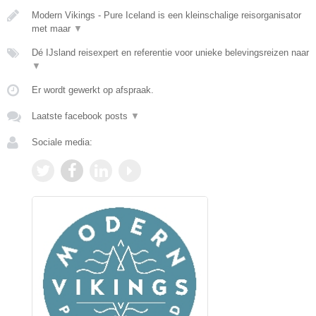
Modern Vikings - Pure Iceland is een kleinschalige reisorganisator
met maar
▼
Dé IJsland reisexpert en referentie voor unieke belevingsreizen naar
▼
Er wordt gewerkt op afspraak.
Laatste facebook posts
▼
Sociale media: