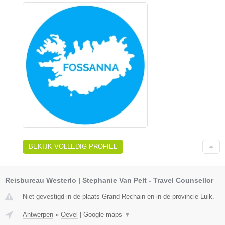
BEKIJK VOLLEDIG PROFIEL
Reisbureau Westerlo | Stephanie Van Pelt - Travel Counsellor
Niet gevestigd in de plaats Grand Rechain en in de provincie Luik.
Antwerpen
»
Oevel
|
Google maps
▼