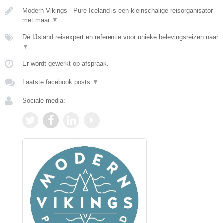
Modern Vikings - Pure Iceland is een kleinschalige reisorganisator
met maar
▼
Dé IJsland reisexpert en referentie voor unieke belevingsreizen naar
▼
Er wordt gewerkt op afspraak.
Laatste facebook posts
▼
Sociale media: