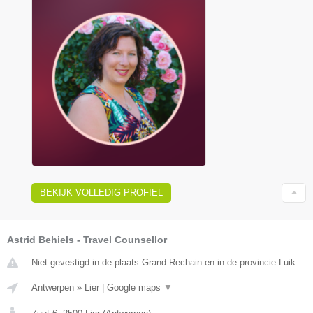
BEKIJK VOLLEDIG PROFIEL
Astrid Behiels - Travel Counsellor
Niet gevestigd in de plaats Grand Rechain en in de provincie Luik.
Antwerpen
»
Lier
|
Google maps
▼