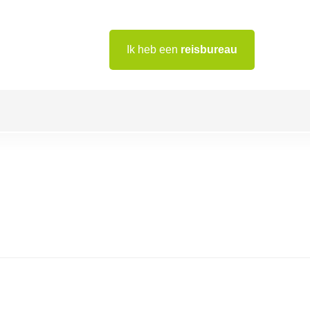
Ik heb een
reisbureau