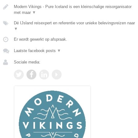
Modern Vikings - Pure Iceland is een kleinschalige reisorganisator
met maar
▼
Dé IJsland reisexpert en referentie voor unieke belevingsreizen naar
▼
Er wordt gewerkt op afspraak.
Laatste facebook posts
▼
Sociale media: