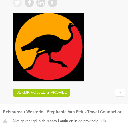
BEKIJK VOLLEDIG PROFIEL
Reisbureau Westerlo | Stephanie Van Pelt - Travel Counsellor
Niet gevestigd in de plaats Lantin en in de provincie Luik.