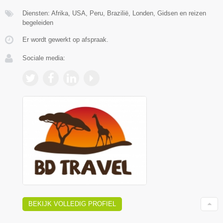
Diensten: Afrika, USA, Peru, Brazilië, Londen, Gidsen en reizen
begeleiden
Er wordt gewerkt op afspraak.
Sociale media:
BEKIJK VOLLEDIG PROFIEL